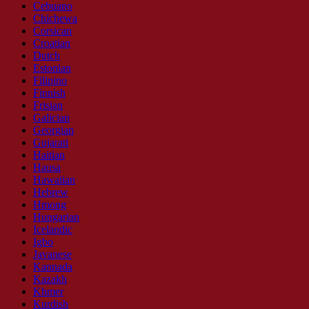
Cebuano
Chichewa
Corsican
Croatian
Dutch
Estonian
Filipino
Finnish
Frisian
Galician
Georgian
Gujarati
Haitian
Hausa
Hawaiian
Hebrew
Hmong
Hungarian
Icelandic
Igbo
Javanese
Kannada
Kazakh
Khmer
Kurdish