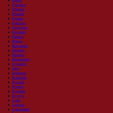
Dutch
Estonian
Filipino
Finnish
Frisian
Galician
Georgian
Gujarati
Haitian
Hausa
Hawaiian
Hebrew
Hmong
Hungarian
Icelandic
Igbo
Javanese
Kannada
Kazakh
Khmer
Kurdish
Kyrgyz
Latin
Latvian
Lithuanian