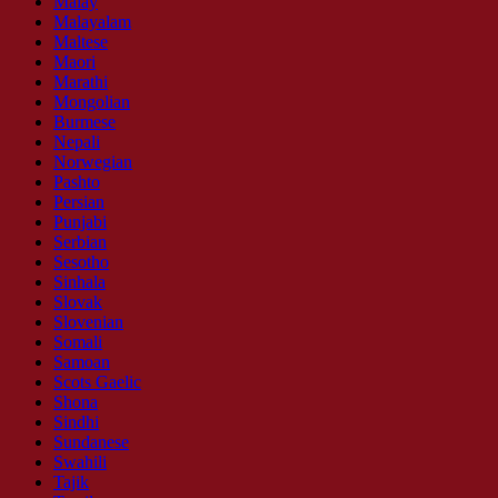
Malay
Malayalam
Maltese
Maori
Marathi
Mongolian
Burmese
Nepali
Norwegian
Pashto
Persian
Punjabi
Serbian
Sesotho
Sinhala
Slovak
Slovenian
Somali
Samoan
Scots Gaelic
Shona
Sindhi
Sundanese
Swahili
Tajik